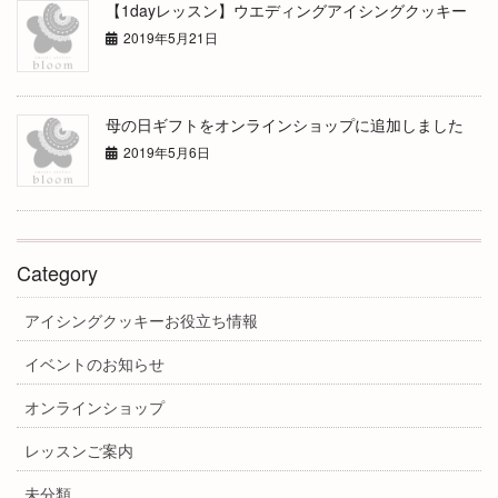
【1dayレッスン】ウエディングアイシングクッキー
2019年5月21日
母の日ギフトをオンラインショップに追加しました
2019年5月6日
Category
アイシングクッキーお役立ち情報
イベントのお知らせ
オンラインショップ
レッスンご案内
未分類