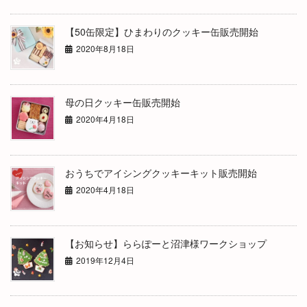
【50缶限定】ひまわりのクッキー缶販売開始
2020年8月18日
母の日クッキー缶販売開始
2020年4月18日
おうちでアイシングクッキーキット販売開始
2020年4月18日
【お知らせ】ららぽーと沼津様ワークショップ
2019年12月4日