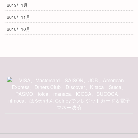
2019年1月
2018年11月
2018年10月